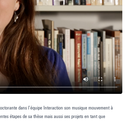
t doctorante dans l’équipe Interaction son musique mouvement à
entes étapes de sa thèse mais aussi ses projets en tant que