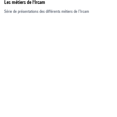
Les métiers de l'Ircam
Série de présentations des différents métiers de l’Ircam