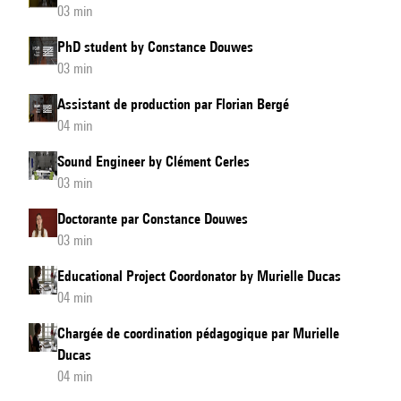
03 min
PhD student by Constance Douwes
03 min
Assistant de production par Florian Bergé
04 min
Sound Engineer by Clément Cerles
03 min
Doctorante par Constance Douwes
03 min
Educational Project Coordonator by Murielle Ducas
04 min
Chargée de coordination pédagogique par Murielle
Ducas
04 min