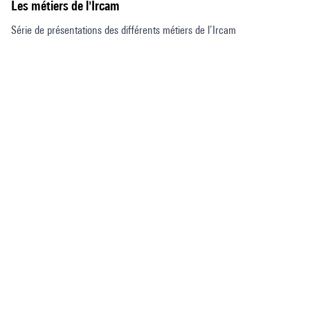
Les métiers de l'Ircam
Série de présentations des différents métiers de l’Ircam