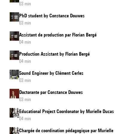
03 min
PhD student by Constance Douwes
03 min
Assistant de production par Florian Bergé
04 min
Production Assistant by Florian Bergé
04 min
Sound Engineer by Clément Cerles
03 min
Doctorante par Constance Douwes
03 min
Educational Project Coordonator by Murielle Ducas
04 min
Chargée de coordination pédagogique par Murielle