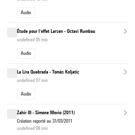
Audio
Étude pour l'effet Larsen - Octavi Rumbau
undefined 05 min
Audio
La Lira Quebrada - Tomás Koljatic
undefined 07 min
Audio
Zahir III - Simone Movio (2011)
Création reporté au 31/03/2011
undefined 09 min