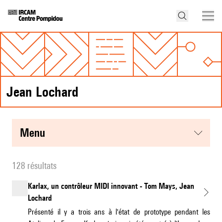
Jean Lochard
menu
128 résultats
Karlax, un contrôleur MIDI innovant - Tom Mays, Jean
Lochard
Présenté il y a trois ans à l'état de prototype pendant les