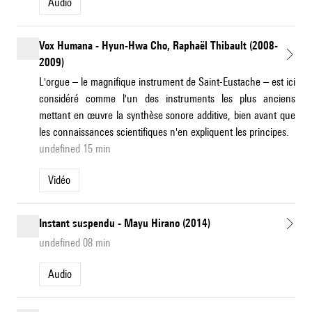
Audio
Vox Humana - Hyun-Hwa Cho, Raphaël Thibault (2008-
2009)
L'orgue – le magnifique instrument de Saint-Eustache – est ici
considéré comme l'un des instruments les plus anciens
mettant en œuvre la synthèse sonore additive, bien avant que
les connaissances scientifiques n'en expliquent les principes.
undefined 15 min
Vidéo
Instant suspendu - Mayu Hirano (2014)
undefined 08 min
Audio