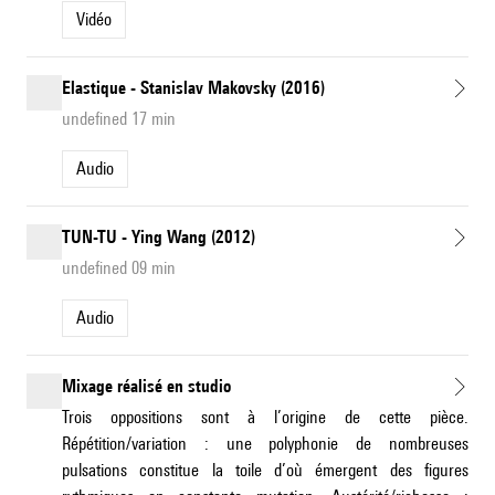
Vidéo
Elastique - Stanislav Makovsky (2016)
undefined 17 min
Audio
TUN-TU - Ying Wang (2012)
undefined 09 min
Audio
Mixage réalisé en studio
Trois oppositions sont à l’origine de cette pièce.
Répétition/variation : une polyphonie de nombreuses
pulsations constitue la toile d’où émergent des figures