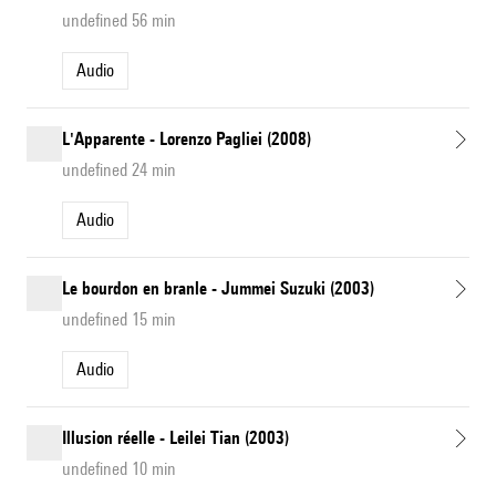
undefined 56 min
Audio
L'Apparente - Lorenzo Pagliei (2008)
undefined 24 min
Audio
Le bourdon en branle - Jummei Suzuki (2003)
undefined 15 min
Audio
Illusion réelle - Leilei Tian (2003)
undefined 10 min