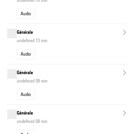
undefined 10 min
Audio
Générale
undefined 13 min
Audio
Générale
undefined 09 min
Audio
Générale
undefined 08 min