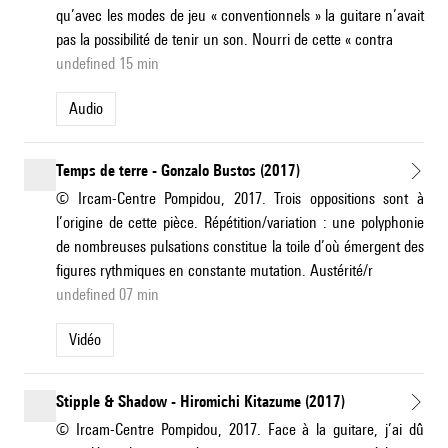
qu’avec les modes de jeu « conventionnels » la guitare n’avait
pas la possibilité de tenir un son. Nourri de cette « contra
undefined 15 min
Audio
Temps de terre - Gonzalo Bustos (2017)
© Ircam-Centre Pompidou, 2017. Trois oppositions sont à
l’origine de cette pièce. Répétition/variation : une polyphonie
de nombreuses pulsations constitue la toile d’où émergent des
figures rythmiques en constante mutation. Austérité/r
undefined 07 min
Vidéo
Stipple & Shadow - Hiromichi Kitazume (2017)
© Ircam-Centre Pompidou, 2017. Face à la guitare, j’ai dû