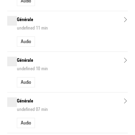
Audio
Générale
undefined 11 min
Audio
Générale
undefined 10 min
Audio
Générale
undefined 07 min
Audio