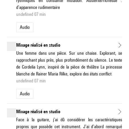
rythmiques en constante mutation. Austérité/richesse :
d’apparence rudimentaire
undefined 07 min
Audio
Mixage réalisé en studio
Une femme dans une pièce. Sur une chaise. Explorant, se
rapprochant plus près, plus profondément du silence. Le texte
de Cordelia Lynn, inspiré de la pièce de théâtre La princesse
blanche de Rainer Maria Rilke, explore des états conflict
undefined 07 min
Audio
Mixage réalisé en studio
Face à la guitare, j’ai dû considérer les caractéristiques
propres que possède cet instrument. J’ai d’abord remarqué