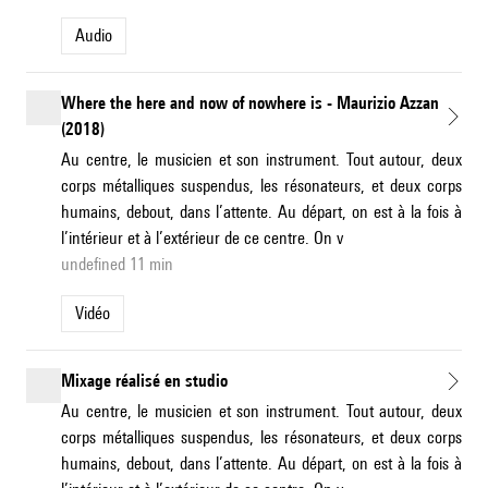
Audio
Where the here and now of nowhere is - Maurizio Azzan
(2018)
Au centre, le musicien et son instrument. Tout autour, deux
corps métalliques suspendus, les résonateurs, et deux corps
humains, debout, dans l’attente. Au départ, on est à la fois à
l’intérieur et à l’extérieur de ce centre. On v
undefined 11 min
Vidéo
Mixage réalisé en studio
Au centre, le musicien et son instrument. Tout autour, deux
corps métalliques suspendus, les résonateurs, et deux corps
humains, debout, dans l’attente. Au départ, on est à la fois à